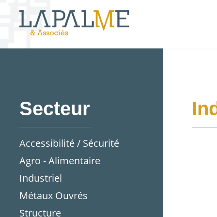
Secteur
In
Accessibilité / Sécurité
Agro - Alimentaire
Industriel
Métaux Ouvrés
Structure