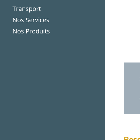
Transport
Nos Services
Nos Produits
Beso