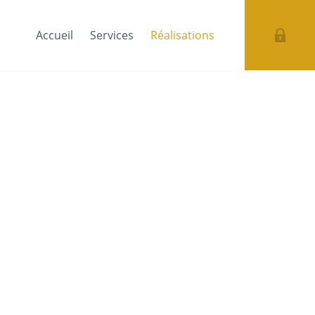
Accueil
Services
Réalisations