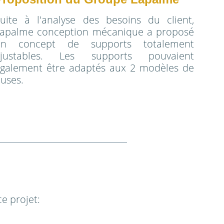
uite à l'analyse des besoins du client,
apalme conception mécanique a proposé
un concept de supports totalement
ajustables. Les supports pouvaient
galement être adaptés aux 2 modèles de
uses.
e projet: