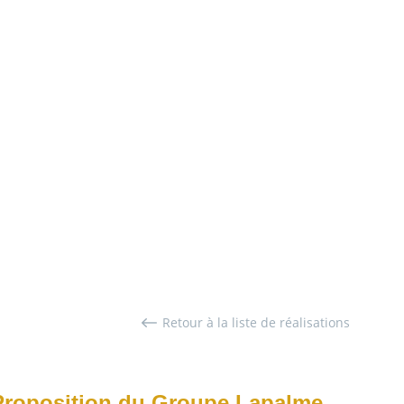
Retour à la liste de réalisations
Proposition du Groupe Lapalme