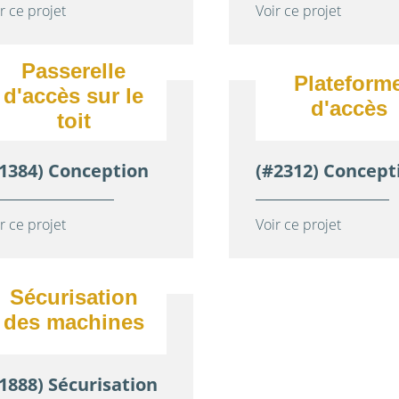
r ce projet
Voir ce projet
Passerelle
Plateform
d'accès sur le
d'accès
toit
1384) Conception
(#2312) Concept
r ce projet
Voir ce projet
Sécurisation
des machines
1888) Sécurisation