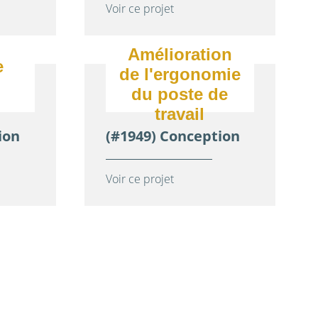
Voir ce projet
Amélioration
e
de l'ergonomie
du poste de
travail
ion
(#1949) Conception
Voir ce projet