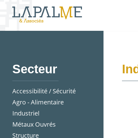
Secteur
In
Accessibilité / Sécurité
Agro - Alimentaire
Industriel
Métaux Ouvrés
Structure