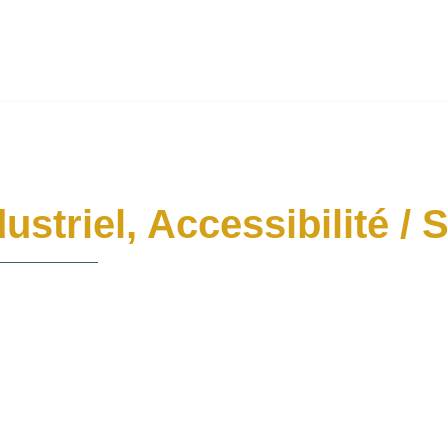
dustriel, Accessibilité / 