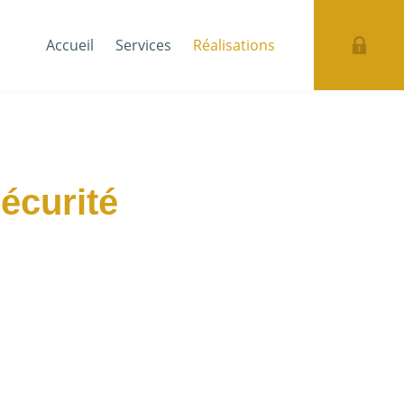
Accueil
Services
Réalisations
Sécurité