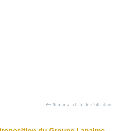
Retour à la liste de réalisations
Proposition du Groupe Lapalme