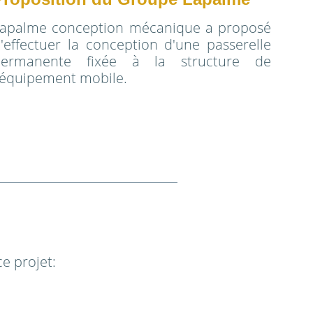
apalme conception mécanique a proposé
'effectuer la conception d'une passerelle
permanente fixée à la structure de
'équipement mobile.
e projet: