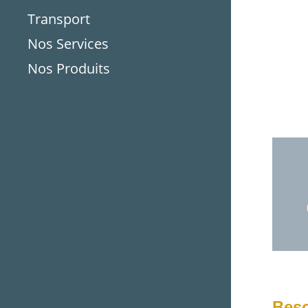
Transport
Nos Services
Nos Produits
Beso